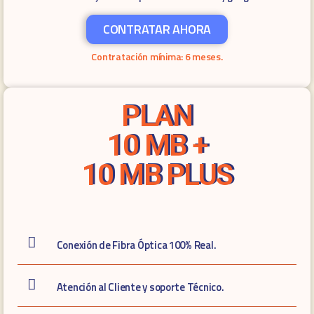
CONTRATAR AHORA
Contratación mínima: 6 meses.
PLAN
10 MB +
10 MB PLUS
Conexión de Fibra Óptica 100% Real.
Atención al Cliente y soporte Técnico.