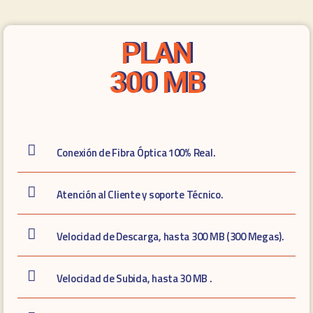
PLAN
300 MB
Conexión de Fibra Óptica 100% Real.
Atención al Cliente y soporte Técnico.
Velocidad de Descarga, hasta 300 MB (300 Megas).
Velocidad de Subida, hasta 30 MB .