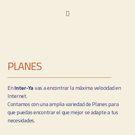
PLANES
En
Inter-Ya
vas a encontrar la máxima velocidad en
Internet.
Contamos con una amplia variedad de Planes para
que puedas encontrar el que mejor se adapte a tus
necesidades.