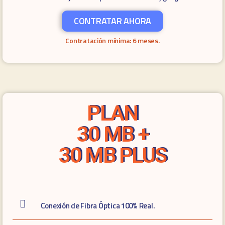
CONTRATAR AHORA
Contratación mínima: 6 meses.
PLAN
30 MB +
30 MB PLUS
Conexión de Fibra Óptica 100% Real.