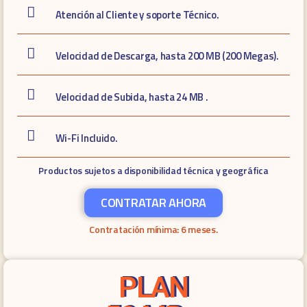
Atención al Cliente y soporte Técnico.
Velocidad de Descarga, hasta 200 MB (200 Megas).
Velocidad de Subida, hasta 24 MB .
Wi-Fi Incluido.
Productos sujetos a disponibilidad técnica y geográfica
CONTRATAR AHORA
Contratación mínima: 6 meses.
PLAN