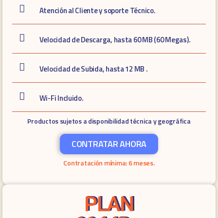
Atención al Cliente y soporte Técnico.
Velocidad de Descarga, hasta 60 MB (60 Megas).
Velocidad de Subida, hasta 12 MB .
Wi-Fi Incluido.
Productos sujetos a disponibilidad técnica y geográfica
CONTRATAR AHORA
Contratación mínima: 6 meses.
PLAN