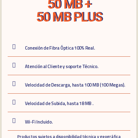
50 MB +
50 MB PLUS
Conexión de Fibra Óptica 100% Real.
Atención al Cliente y soporte Técnico.
Velocidad de Descarga, hasta 100 MB (100 Megas).
Velocidad de Subida, hasta 18 MB .
Wi-Fi Incluido.
Productos sujetos a disponibilidad técnica y geográfica