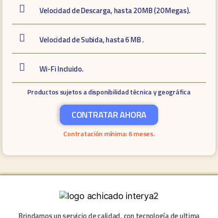
Velocidad de Descarga, hasta 20 MB (20 Megas).
Velocidad de Subida, hasta 6 MB .
Wi-Fi Incluido.
Productos sujetos a disponibilidad técnica y geográfica
CONTRATAR AHORA
Contratación mínima: 6 meses.
Brindamos un servicio de calidad, con tecnología de ultima