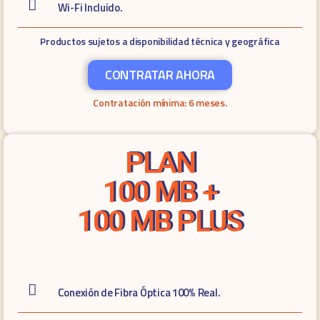
Wi-Fi Incluido.
Productos sujetos a disponibilidad técnica y geográfica
CONTRATAR AHORA
Contratación mínima: 6 meses.
PLAN
100 MB +
100 MB PLUS
Conexión de Fibra Óptica 100% Real.