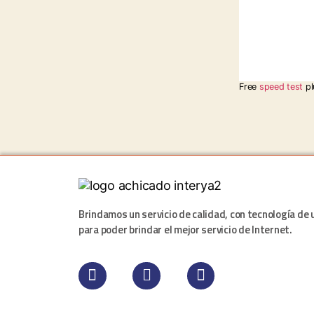
Free
speed test
pl
Brindamos un servicio de calidad, con tecnología de 
para poder brindar el mejor servicio de Internet.